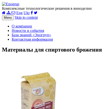
Комплексные технологические решения в виноделии
Eng
Ukr
Skip to content
Menu
О компании
Новости и события
База знаний «Эногруп»
Контактная информация
Материалы для спиртового брожения