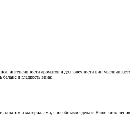
нса, интенсивности ароматов и долговечности вин увеличивает
баланс и гладкость вина:
, опытом и материалами, способными сделать Ваше вино непо