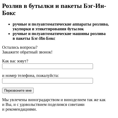
Розлив в бутылки и пакеты Бэг-Ин-
Бокс
ручные и полуавтоматические аппараты розлива,
укупорки и этикетирования бутылок
ручные и полуавтоматические машины розлива
в пакеты Бэг-Ин-Бокс
Остались вопросы?
Закажите обратный звонок!
Как вас зовут?
и номер телефона, пожалуйста:
Мы увлечены виноградарством и виноделием так же как
и Вы, и с удовольствием поделимся советами
и рекомендациями.