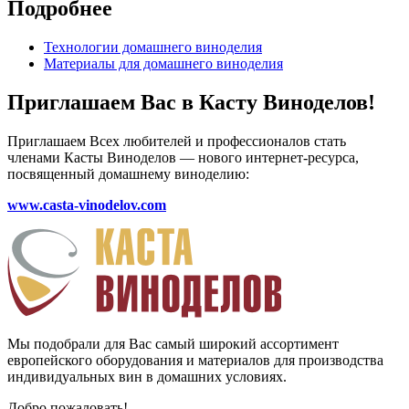
Подробнее
Технологии домашнего виноделия
Материалы для домашнего виноделия
Приглашаем Вас в Касту Виноделов!
Приглашаем Всех любителей и профессионалов стать
членами Касты Виноделов — нового интернет-ресурса,
посвященный домашнему виноделию:
www.casta-vinodelov.com
Мы подобрали для Вас самый широкий ассортимент
европейского оборудования и материалов для производства
индивидуальных вин в домашних условиях.
Добро пожаловать!