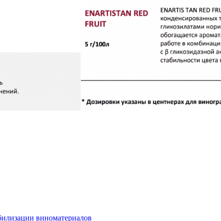
абилизации виноматериалов