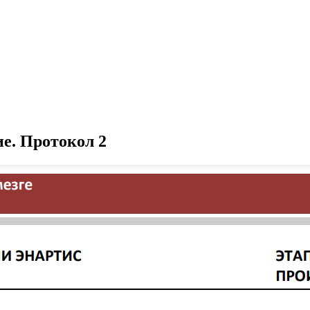
е. Протокол 2